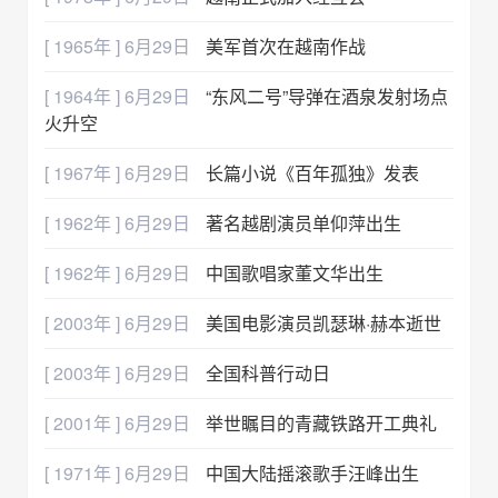
[ 1965年 ] 6月29日
美军首次在越南作战
[ 1964年 ] 6月29日
“东风二号”导弹在酒泉发射场点
火升空
[ 1967年 ] 6月29日
长篇小说《百年孤独》发表
[ 1962年 ] 6月29日
著名越剧演员单仰萍出生
[ 1962年 ] 6月29日
中国歌唱家董文华出生
[ 2003年 ] 6月29日
美国电影演员凯瑟琳·赫本逝世
[ 2003年 ] 6月29日
全国科普行动日
[ 2001年 ] 6月29日
举世瞩目的青藏铁路开工典礼
[ 1971年 ] 6月29日
中国大陆摇滚歌手汪峰出生