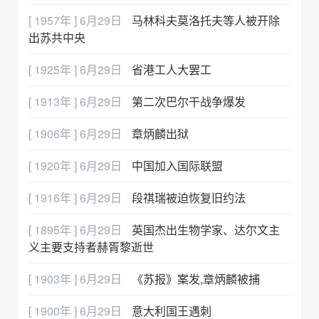
[ 1957年 ] 6月29日
马林科夫莫洛托夫等人被开除
出苏共中央
[ 1925年 ] 6月29日
省港工人大罢工
[ 1913年 ] 6月29日
第二次巴尔干战争爆发
[ 1906年 ] 6月29日
章炳麟出狱
[ 1920年 ] 6月29日
中国加入国际联盟
[ 1916年 ] 6月29日
段祺瑞被迫恢复旧约法
[ 1895年 ] 6月29日
英国杰出生物学家、达尔文主
义主要支持者赫胥黎逝世
[ 1903年 ] 6月29日
《苏报》案发,章炳麟被捕
[ 1900年 ] 6月29日
意大利国王遇刺