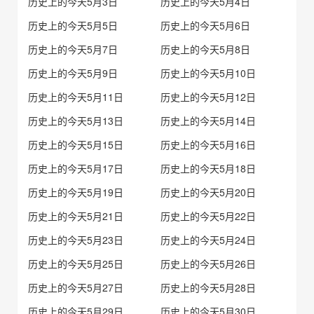
历史上的今天5月3日
历史上的今天5月4日
历史上的今天5月5日
历史上的今天5月6日
历史上的今天5月7日
历史上的今天5月8日
历史上的今天5月9日
历史上的今天5月10日
历史上的今天5月11日
历史上的今天5月12日
历史上的今天5月13日
历史上的今天5月14日
历史上的今天5月15日
历史上的今天5月16日
历史上的今天5月17日
历史上的今天5月18日
历史上的今天5月19日
历史上的今天5月20日
历史上的今天5月21日
历史上的今天5月22日
历史上的今天5月23日
历史上的今天5月24日
历史上的今天5月25日
历史上的今天5月26日
历史上的今天5月27日
历史上的今天5月28日
历史上的今天5月29日
历史上的今天5月30日