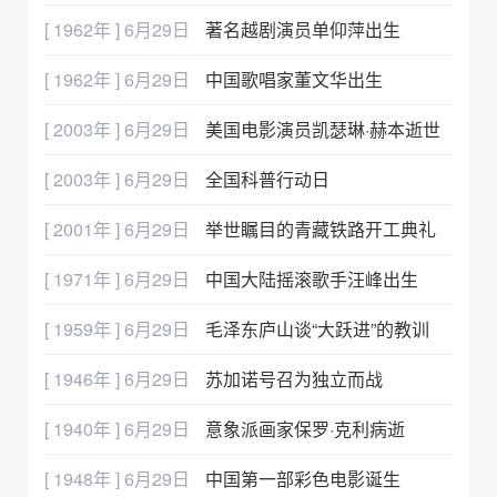
[ 1962年 ] 6月29日
著名越剧演员单仰萍出生
[ 1962年 ] 6月29日
中国歌唱家董文华出生
[ 2003年 ] 6月29日
美国电影演员凯瑟琳·赫本逝世
[ 2003年 ] 6月29日
全国科普行动日
[ 2001年 ] 6月29日
举世瞩目的青藏铁路开工典礼
[ 1971年 ] 6月29日
中国大陆摇滚歌手汪峰出生
[ 1959年 ] 6月29日
毛泽东庐山谈“大跃进”的教训
[ 1946年 ] 6月29日
苏加诺号召为独立而战
[ 1940年 ] 6月29日
意象派画家保罗·克利病逝
[ 1948年 ] 6月29日
中国第一部彩色电影诞生