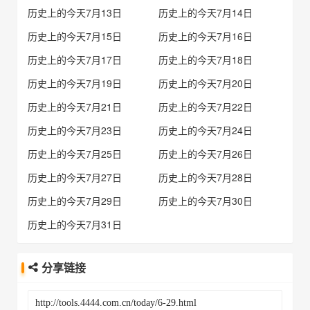
历史上的今天7月13日
历史上的今天7月14日
历史上的今天7月15日
历史上的今天7月16日
历史上的今天7月17日
历史上的今天7月18日
历史上的今天7月19日
历史上的今天7月20日
历史上的今天7月21日
历史上的今天7月22日
历史上的今天7月23日
历史上的今天7月24日
历史上的今天7月25日
历史上的今天7月26日
历史上的今天7月27日
历史上的今天7月28日
历史上的今天7月29日
历史上的今天7月30日
历史上的今天7月31日
分享链接