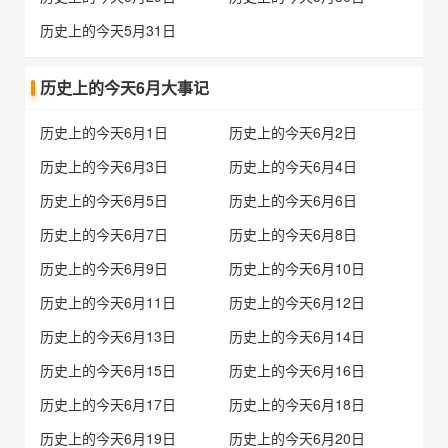
历史上的今天5月31日
历史上的今天6月大事记
历史上的今天6月1日
历史上的今天6月2日
历史上的今天6月3日
历史上的今天6月4日
历史上的今天6月5日
历史上的今天6月6日
历史上的今天6月7日
历史上的今天6月8日
历史上的今天6月9日
历史上的今天6月10日
历史上的今天6月11日
历史上的今天6月12日
历史上的今天6月13日
历史上的今天6月14日
历史上的今天6月15日
历史上的今天6月16日
历史上的今天6月17日
历史上的今天6月18日
历史上的今天6月19日
历史上的今天6月20日