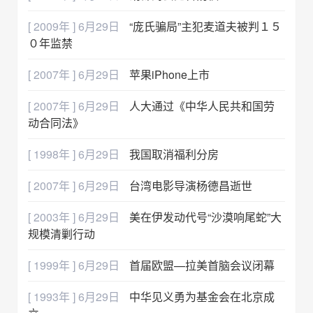
[ 2009年 ] 6月29日
“庞氏骗局”主犯麦道夫被判１５
０年监禁
[ 2007年 ] 6月29日
苹果iPhone上市
[ 2007年 ] 6月29日
人大通过《中华人民共和国劳
动合同法》
[ 1998年 ] 6月29日
我国取消福利分房
[ 2007年 ] 6月29日
台湾电影导演杨德昌逝世
[ 2003年 ] 6月29日
美在伊发动代号“沙漠响尾蛇”大
规模清剿行动
[ 1999年 ] 6月29日
首届欧盟—拉美首脑会议闭幕
[ 1993年 ] 6月29日
中华见义勇为基金会在北京成