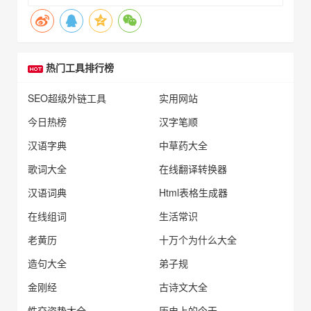
热门工具排行榜
SEO超级外链工具
实用网站
今日热榜
汉字笔顺
汉语字典
中草药大全
歌词大全
在线翻译转换器
汉语词典
Html表格生成器
在线组词
生活常识
老黄历
十万个为什么大全
造句大全
弟子规
金刚经
古诗文大全
性交姿势大全
历史上的今天