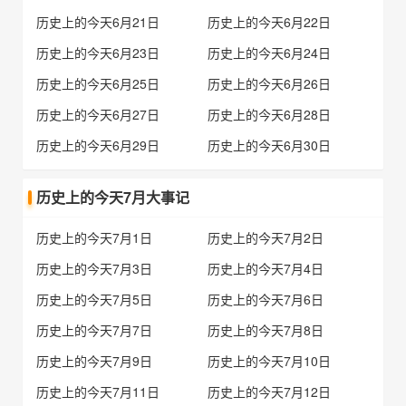
历史上的今天6月21日
历史上的今天6月22日
历史上的今天6月23日
历史上的今天6月24日
历史上的今天6月25日
历史上的今天6月26日
历史上的今天6月27日
历史上的今天6月28日
历史上的今天6月29日
历史上的今天6月30日
历史上的今天7月大事记
历史上的今天7月1日
历史上的今天7月2日
历史上的今天7月3日
历史上的今天7月4日
历史上的今天7月5日
历史上的今天7月6日
历史上的今天7月7日
历史上的今天7月8日
历史上的今天7月9日
历史上的今天7月10日
历史上的今天7月11日
历史上的今天7月12日