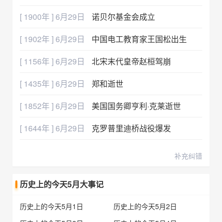
[ 1900年 ] 6月29日
诺贝尔基金会成立
[ 1902年 ] 6月29日
中国电工教育家王国松出生
[ 1156年 ] 6月29日
北宋末代皇帝赵桓驾崩
[ 1435年 ] 6月29日
郑和逝世
[ 1852年 ] 6月29日
美国国务卿亨利·克莱逝世
[ 1644年 ] 6月29日
克罗普里迪桥战役爆发
补充纠错
历史上的今天5月大事记
历史上的今天5月1日
历史上的今天5月2日