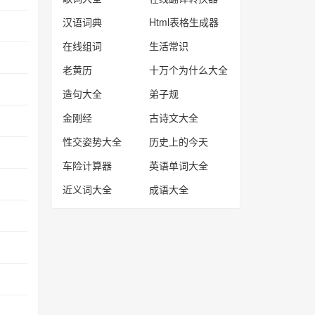
汉语词典
Html表格生成器
在线组词
生活常识
老黄历
十万个为什么大全
造句大全
弟子规
金刚经
古诗文大全
性交姿势大全
历史上的今天
车险计算器
英语单词大全
近义词大全
成语大全