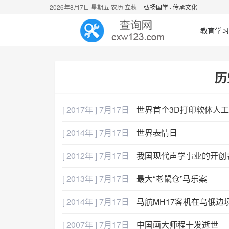
2026年8月7日 星期五 农历 立秋
弘扬国学 · 传承文化
教育学习
历
[ 2017年 ] 7月17日
世界首个3D打印软体人
[ 2014年 ] 7月17日
世界表情日
[ 2012年 ] 7月17日
我国现代声学事业的开创
[ 2013年 ] 7月17日
最大“老鼠仓”马乐案
[ 2014年 ] 7月17日
马航MH17客机在乌俄边
[ 2007年 ] 7月17日
中国画大师程十发逝世