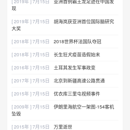
[ 2019年 ] 7月15日
亚洲首例霸王龙足迹在中国发
现
[ 2019年 ] 7月15日
胡海岚获亚洲首位国际脑研究
大奖
[ 2018年 ] 7月15日
2018世界杯法国队夺冠
[ 2018年 ] 7月15日
长生狂犬疫苗造假始末
[ 2016年 ] 7月15日
土耳其发生军事政变
[ 2017年 ] 7月15日
北京到新疆高速公路贯通
[ 2015年 ] 7月15日
优衣库三里屯视频事件
[ 2009年 ] 7月15日
伊朗里海航空一架图-154客机
坠毁
[ 2015年 ] 7月15日
万里逝世