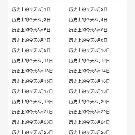
历史上的今天8月1日
历史上的今天8月2日
历史上的今天8月3日
历史上的今天8月4日
历史上的今天8月5日
历史上的今天8月6日
历史上的今天8月7日
历史上的今天8月8日
历史上的今天8月9日
历史上的今天8月10日
历史上的今天8月11日
历史上的今天8月12日
历史上的今天8月13日
历史上的今天8月14日
历史上的今天8月15日
历史上的今天8月16日
历史上的今天8月17日
历史上的今天8月18日
历史上的今天8月19日
历史上的今天8月20日
历史上的今天8月21日
历史上的今天8月22日
历史上的今天8月23日
历史上的今天8月24日
历史上的今天8月25日
历史上的今天8月26日