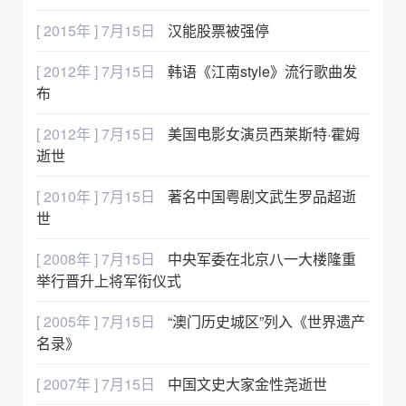
[ 2015年 ] 7月15日
汉能股票被强停
[ 2012年 ] 7月15日
韩语《江南style》流行歌曲发
布
[ 2012年 ] 7月15日
美国电影女演员西莱斯特·霍姆
逝世
[ 2010年 ] 7月15日
著名中国粤剧文武生罗品超逝
世
[ 2008年 ] 7月15日
中央军委在北京八一大楼隆重
举行晋升上将军衔仪式
[ 2005年 ] 7月15日
“澳门历史城区”列入《世界遗产
名录》
[ 2007年 ] 7月15日
中国文史大家金性尧逝世