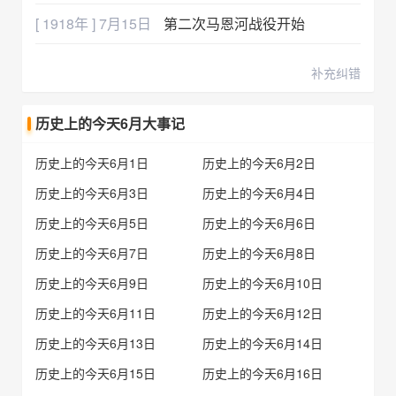
[ 1918年 ] 7月15日
第二次马恩河战役开始
补充纠错
历史上的今天6月大事记
历史上的今天6月1日
历史上的今天6月2日
历史上的今天6月3日
历史上的今天6月4日
历史上的今天6月5日
历史上的今天6月6日
历史上的今天6月7日
历史上的今天6月8日
历史上的今天6月9日
历史上的今天6月10日
历史上的今天6月11日
历史上的今天6月12日
历史上的今天6月13日
历史上的今天6月14日
历史上的今天6月15日
历史上的今天6月16日