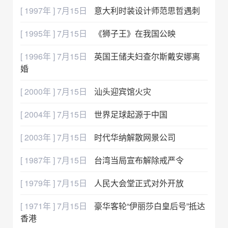
[ 1997年 ] 7月15日
意大利时装设计师范思哲遇刺
[ 1995年 ] 7月15日
《狮子王》在我国公映
[ 1996年 ] 7月15日
英国王储夫妇查尔斯戴安娜离
婚
[ 2000年 ] 7月15日
汕头迎宾馆火灾
[ 2004年 ] 7月15日
世界足球起源于中国
[ 2003年 ] 7月15日
时代华纳解散网景公司
[ 1987年 ] 7月15日
台湾当局宣布解除戒严令
[ 1979年 ] 7月15日
人民大会堂正式对外开放
[ 1971年 ] 7月15日
豪华客轮“伊丽莎白皇后号”抵达
香港