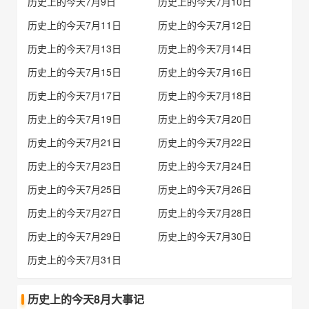
历史上的今天7月9日
历史上的今天7月10日
历史上的今天7月11日
历史上的今天7月12日
历史上的今天7月13日
历史上的今天7月14日
历史上的今天7月15日
历史上的今天7月16日
历史上的今天7月17日
历史上的今天7月18日
历史上的今天7月19日
历史上的今天7月20日
历史上的今天7月21日
历史上的今天7月22日
历史上的今天7月23日
历史上的今天7月24日
历史上的今天7月25日
历史上的今天7月26日
历史上的今天7月27日
历史上的今天7月28日
历史上的今天7月29日
历史上的今天7月30日
历史上的今天7月31日
历史上的今天8月大事记