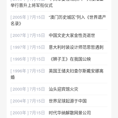
举行晋升上将军衔仪式
[ 2005年 ] 7月15日
“澳门历史城区”列入《世界遗产
名录》
[ 2007年 ] 7月15日
中国文史大家金性尧逝世
[ 1997年 ] 7月15日
意大利时装设计师范思哲遇刺
[ 1995年 ] 7月15日
《狮子王》在我国公映
[ 1996年 ] 7月15日
英国王储夫妇查尔斯戴安娜离
婚
[ 2000年 ] 7月15日
汕头迎宾馆火灾
[ 2004年 ] 7月15日
世界足球起源于中国
[ 2003年 ] 7月15日
时代华纳解散网景公司