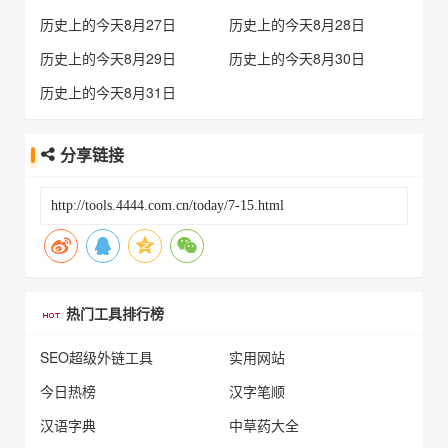
历史上的今天8月27日
历史上的今天8月28日
历史上的今天8月29日
历史上的今天8月30日
历史上的今天8月31日
分享链接
热门工具排行榜
SEO超级外链工具
实用网站
今日热榜
汉字笔顺
汉语字典
中草药大全