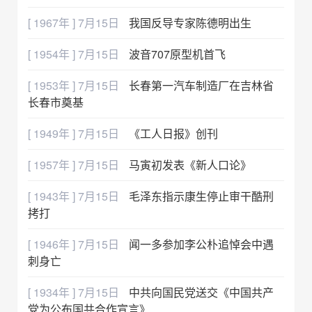
[ 1967年 ] 7月15日
我国反导专家陈德明出生
[ 1954年 ] 7月15日
波音707原型机首飞
[ 1953年 ] 7月15日
长春第一汽车制造厂在吉林省
长春市奠基
[ 1949年 ] 7月15日
《工人日报》创刊
[ 1957年 ] 7月15日
马寅初发表《新人口论》
[ 1943年 ] 7月15日
毛泽东指示康生停止审干酷刑
拷打
[ 1946年 ] 7月15日
闻一多参加李公朴追悼会中遇
刺身亡
[ 1934年 ] 7月15日
中共向国民党送交《中国共产
党为公布国共合作宣言》