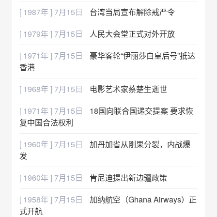
[ 1987年 ] 7月15日
台湾当局宣布解除戒严令
[ 1979年 ] 7月15日
人民大会堂正式对外开放
[ 1971年 ] 7月15日
豪华客轮“伊丽莎白皇后号”抵达
香港
[ 1968年 ] 7月15日
电影艺术家蔡楚生逝世
[ 1971年 ] 7月15日
18国向联合国递交提案 要求恢
复中国合法权利
[ 1960年 ] 7月15日
加丹加省从刚果分裂，内战爆
发
[ 1960年 ] 7月15日
肯尼迪提出新边疆政策
[ 1958年 ] 7月15日
加纳航空（Ghana Airways）正
式开航