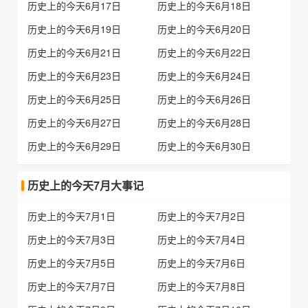
历史上的今天6月17日
历史上的今天6月18日
历史上的今天6月19日
历史上的今天6月20日
历史上的今天6月21日
历史上的今天6月22日
历史上的今天6月23日
历史上的今天6月24日
历史上的今天6月25日
历史上的今天6月26日
历史上的今天6月27日
历史上的今天6月28日
历史上的今天6月29日
历史上的今天6月30日
历史上的今天7月大事记
历史上的今天7月1日
历史上的今天7月2日
历史上的今天7月3日
历史上的今天7月4日
历史上的今天7月5日
历史上的今天7月6日
历史上的今天7月7日
历史上的今天7月8日