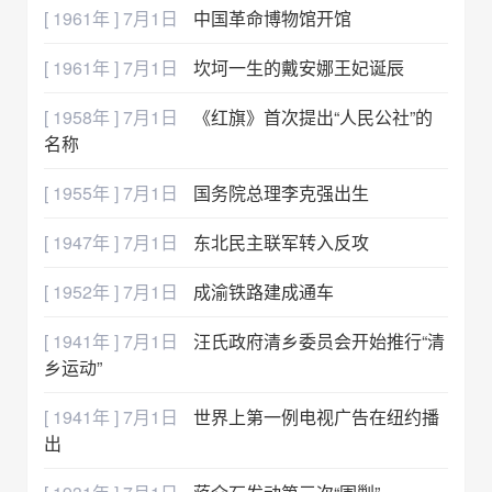
[ 1961年 ] 7月1日
中国革命博物馆开馆
[ 1961年 ] 7月1日
坎坷一生的戴安娜王妃诞辰
[ 1958年 ] 7月1日
《红旗》首次提出“人民公社”的
名称
[ 1955年 ] 7月1日
国务院总理李克强出生
[ 1947年 ] 7月1日
东北民主联军转入反攻
[ 1952年 ] 7月1日
成渝铁路建成通车
[ 1941年 ] 7月1日
汪氏政府清乡委员会开始推行“清
乡运动”
[ 1941年 ] 7月1日
世界上第一例电视广告在纽约播
出