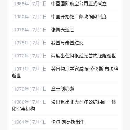
[ 1988年 ] 7月1日
中国国际航空公司正式成立
[ 1980年 ] 7月1日
中国开始推广邮政编码制度
[ 1976年 ] 7月1日
张闻天逝世
[ 1975年 ] 7月1日
我国与泰国建交
[ 1972年 ] 7月1日
两度出任阿根廷元首的庇隆逝世
[ 1971年 ] 7月1日
英国物理学家威廉·劳伦斯·布拉格
逝世
[ 1973年 ] 7月1日
章士钊病逝
[ 1966年 ] 7月1日
法国退出北大西洋公约组织一体
化军事机构
[ 1961年 ] 7月1日
卡尔·刘易斯出生