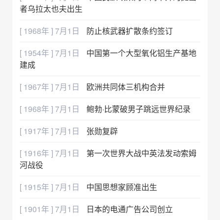
者乌拉太也夫出生
[ 1968年 ] 7月1日
防止核武器扩散条约签订
[ 1954年 ] 7月1日
中国第一个大型氧化铝生产基地
建成
[ 1967年 ] 7月1日
欧洲共同体三机构合并
[ 1968年 ] 7月1日
鲍勃·比蒙破男子跳远世界纪录
[ 1917年 ] 7月1日
张勋复辟
[ 1916年 ] 7月1日
第一次世界大战中英法发动索姆
河战役
[ 1915年 ] 7月1日
中国思想家顾准出生
[ 1901年 ] 7月1日
日本的电通广告公司创立