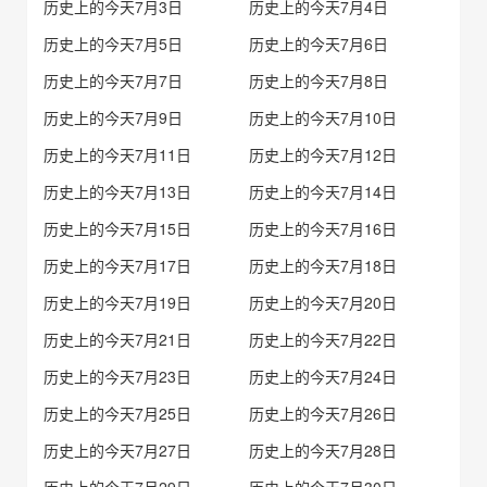
历史上的今天7月3日
历史上的今天7月4日
历史上的今天7月5日
历史上的今天7月6日
历史上的今天7月7日
历史上的今天7月8日
历史上的今天7月9日
历史上的今天7月10日
历史上的今天7月11日
历史上的今天7月12日
历史上的今天7月13日
历史上的今天7月14日
历史上的今天7月15日
历史上的今天7月16日
历史上的今天7月17日
历史上的今天7月18日
历史上的今天7月19日
历史上的今天7月20日
历史上的今天7月21日
历史上的今天7月22日
历史上的今天7月23日
历史上的今天7月24日
历史上的今天7月25日
历史上的今天7月26日
历史上的今天7月27日
历史上的今天7月28日