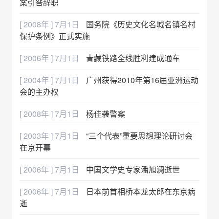
案引咎辞职
[ 2008年 ] 7月1日
国务院《历史文化名城名镇名村
保护条例》正式实施
[ 2006年 ] 7月1日
青藏铁路全线胜利建成通车
[ 2004年 ] 7月1日
广州获得2010年第16届亚洲运动
会的主办权
[ 2008年 ] 7月1日
杨佳袭警案
[ 2003年 ] 7月1日
“三个代表”重要思想理论研讨会
在京开幕
[ 2006年 ] 7月1日
中国文学史专家潘旭澜逝世
[ 2006年 ] 7月1日
日本前首相桥本龙太郎在东京病
逝