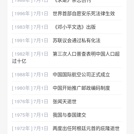
[ 1996年 ] 7月1日
世界首部自愿安乐死法律生效
[ 1983年 ] 7月1日
《邓小平文选》出版
[ 1991年 ] 7月1日
苏联议会通过私有化法
[ 1982年 ] 7月1日
第三次人口普查表明中国人口超
过十亿
[ 1988年 ] 7月1日
中国国际航空公司正式成立
[ 1980年 ] 7月1日
中国开始推广邮政编码制度
[ 1976年 ] 7月1日
张闻天逝世
[ 1975年 ] 7月1日
我国与泰国建交
[ 1972年 ] 7月1日
两度出任阿根廷元首的庇隆逝世