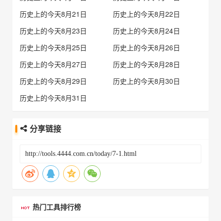
历史上的今天8月21日
历史上的今天8月22日
历史上的今天8月23日
历史上的今天8月24日
历史上的今天8月25日
历史上的今天8月26日
历史上的今天8月27日
历史上的今天8月28日
历史上的今天8月29日
历史上的今天8月30日
历史上的今天8月31日
分享链接
热门工具排行榜