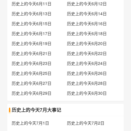
历史上的今天6月11日
历史上的今天6月12日
历史上的今天6月13日
历史上的今天6月14日
历史上的今天6月15日
历史上的今天6月16日
历史上的今天6月17日
历史上的今天6月18日
历史上的今天6月19日
历史上的今天6月20日
历史上的今天6月21日
历史上的今天6月22日
历史上的今天6月23日
历史上的今天6月24日
历史上的今天6月25日
历史上的今天6月26日
历史上的今天6月27日
历史上的今天6月28日
历史上的今天6月29日
历史上的今天6月30日
历史上的今天7月大事记
历史上的今天7月1日
历史上的今天7月2日