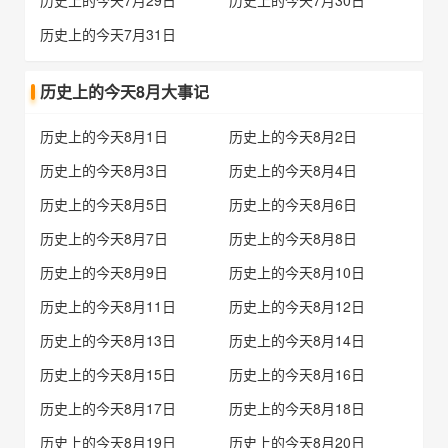
历史上的今天7月29日
历史上的今天7月30日
历史上的今天7月31日
历史上的今天8月大事记
历史上的今天8月1日
历史上的今天8月2日
历史上的今天8月3日
历史上的今天8月4日
历史上的今天8月5日
历史上的今天8月6日
历史上的今天8月7日
历史上的今天8月8日
历史上的今天8月9日
历史上的今天8月10日
历史上的今天8月11日
历史上的今天8月12日
历史上的今天8月13日
历史上的今天8月14日
历史上的今天8月15日
历史上的今天8月16日
历史上的今天8月17日
历史上的今天8月18日
历史上的今天8月19日
历史上的今天8月20日