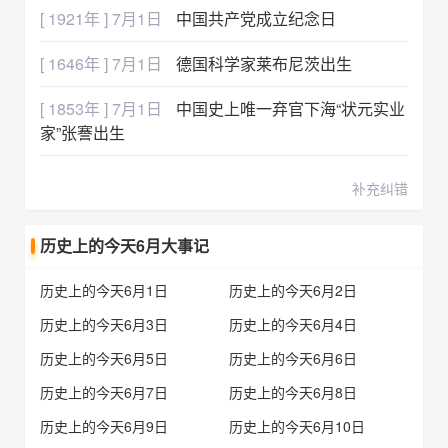
[ 1921年 ] 7月1日
中国共产党成立纪念日
[ 1646年 ] 7月1日
德国科学家莱布尼茨出生
[ 1853年 ] 7月1日
中国史上唯一弃官下海“状元实业
家”张謇出生
补充纠错
历史上的今天6月大事记
历史上的今天6月1日
历史上的今天6月2日
历史上的今天6月3日
历史上的今天6月4日
历史上的今天6月5日
历史上的今天6月6日
历史上的今天6月7日
历史上的今天6月8日
历史上的今天6月9日
历史上的今天6月10日