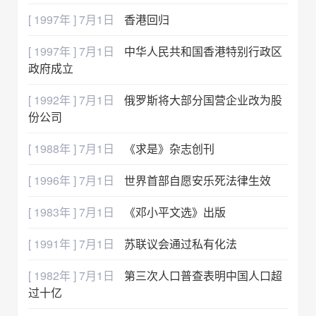
[ 1997年 ] 7月1日
香港回归
[ 1997年 ] 7月1日
中华人民共和国香港特别行政区
政府成立
[ 1992年 ] 7月1日
俄罗斯将大部分国营企业改为股
份公司
[ 1988年 ] 7月1日
《求是》杂志创刊
[ 1996年 ] 7月1日
世界首部自愿安乐死法律生效
[ 1983年 ] 7月1日
《邓小平文选》出版
[ 1991年 ] 7月1日
苏联议会通过私有化法
[ 1982年 ] 7月1日
第三次人口普查表明中国人口超
过十亿