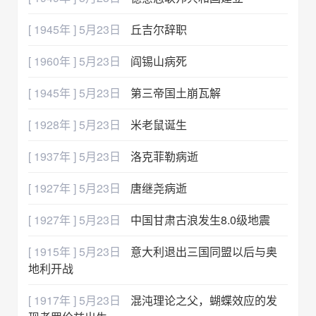
[ 1945年 ] 5月23日
丘吉尔辞职
[ 1960年 ] 5月23日
阎锡山病死
[ 1945年 ] 5月23日
第三帝国土崩瓦解
[ 1928年 ] 5月23日
米老鼠诞生
[ 1937年 ] 5月23日
洛克菲勒病逝
[ 1927年 ] 5月23日
唐继尧病逝
[ 1927年 ] 5月23日
中国甘肃古浪发生8.0级地震
[ 1915年 ] 5月23日
意大利退出三国同盟以后与奥
地利开战
[ 1917年 ] 5月23日
混沌理论之父，蝴蝶效应的发