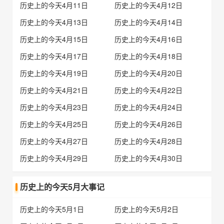
历史上的今天4月11日
历史上的今天4月12日
历史上的今天4月13日
历史上的今天4月14日
历史上的今天4月15日
历史上的今天4月16日
历史上的今天4月17日
历史上的今天4月18日
历史上的今天4月19日
历史上的今天4月20日
历史上的今天4月21日
历史上的今天4月22日
历史上的今天4月23日
历史上的今天4月24日
历史上的今天4月25日
历史上的今天4月26日
历史上的今天4月27日
历史上的今天4月28日
历史上的今天4月29日
历史上的今天4月30日
历史上的今天5月大事记
历史上的今天5月1日
历史上的今天5月2日