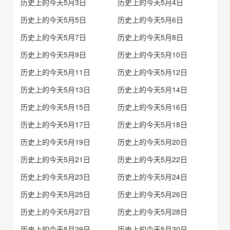
历史上的今天5月3日
历史上的今天5月4日
历史上的今天5月5日
历史上的今天5月6日
历史上的今天5月7日
历史上的今天5月8日
历史上的今天5月9日
历史上的今天5月10日
历史上的今天5月11日
历史上的今天5月12日
历史上的今天5月13日
历史上的今天5月14日
历史上的今天5月15日
历史上的今天5月16日
历史上的今天5月17日
历史上的今天5月18日
历史上的今天5月19日
历史上的今天5月20日
历史上的今天5月21日
历史上的今天5月22日
历史上的今天5月23日
历史上的今天5月24日
历史上的今天5月25日
历史上的今天5月26日
历史上的今天5月27日
历史上的今天5月28日
历史上的今天5月29日
历史上的今天5月30日