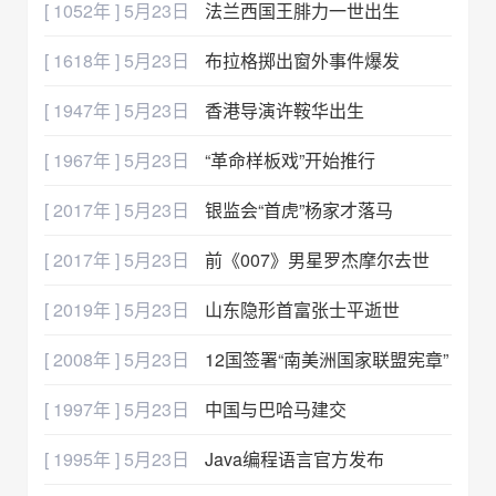
[ 1052年 ] 5月23日
法兰西国王腓力一世出生
[ 1618年 ] 5月23日
布拉格掷出窗外事件爆发
[ 1947年 ] 5月23日
香港导演许鞍华出生
[ 1967年 ] 5月23日
“革命样板戏”开始推行
[ 2017年 ] 5月23日
银监会“首虎”杨家才落马
[ 2017年 ] 5月23日
前《007》男星罗杰摩尔去世
[ 2019年 ] 5月23日
山东隐形首富张士平逝世
[ 2008年 ] 5月23日
12国签署“南美洲国家联盟宪章”
[ 1997年 ] 5月23日
中国与巴哈马建交
[ 1995年 ] 5月23日
Java编程语言官方发布