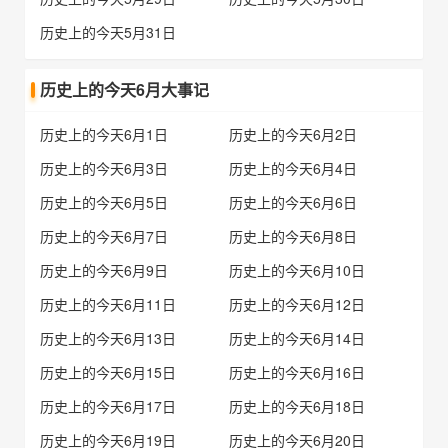
历史上的今天5月31日
历史上的今天6月大事记
历史上的今天6月1日
历史上的今天6月2日
历史上的今天6月3日
历史上的今天6月4日
历史上的今天6月5日
历史上的今天6月6日
历史上的今天6月7日
历史上的今天6月8日
历史上的今天6月9日
历史上的今天6月10日
历史上的今天6月11日
历史上的今天6月12日
历史上的今天6月13日
历史上的今天6月14日
历史上的今天6月15日
历史上的今天6月16日
历史上的今天6月17日
历史上的今天6月18日
历史上的今天6月19日
历史上的今天6月20日