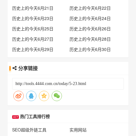
历史上的今天6月21日
历史上的今天6月22日
历史上的今天6月23日
历史上的今天6月24日
历史上的今天6月25日
历史上的今天6月26日
历史上的今天6月27日
历史上的今天6月28日
历史上的今天6月29日
历史上的今天6月30日
分享链接
热门工具排行榜
SEO超级外链工具
实用网站