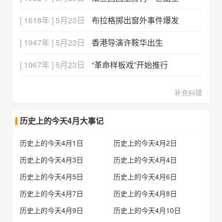
[ 1618年 ] 5月23日
布拉格掷出窗外事件爆发
[ 1947年 ] 5月23日
香港导演许鞍华出生
[ 1967年 ] 5月23日
“革命样板戏”开始推行
补充纠错
历史上的今天4月大事记
历史上的今天4月1日
历史上的今天4月2日
历史上的今天4月3日
历史上的今天4月4日
历史上的今天4月5日
历史上的今天4月6日
历史上的今天4月7日
历史上的今天4月8日
历史上的今天4月9日
历史上的今天4月10日