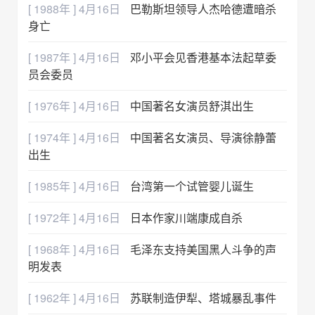
[ 1988年 ] 4月16日
巴勒斯坦领导人杰哈德遭暗杀
身亡
[ 1987年 ] 4月16日
邓小平会见香港基本法起草委
员会委员
[ 1976年 ] 4月16日
中国著名女演员舒淇出生
[ 1974年 ] 4月16日
中国著名女演员、导演徐静蕾
出生
[ 1985年 ] 4月16日
台湾第一个试管婴儿诞生
[ 1972年 ] 4月16日
日本作家川端康成自杀
[ 1968年 ] 4月16日
毛泽东支持美国黑人斗争的声
明发表
[ 1962年 ] 4月16日
苏联制造伊犁、塔城暴乱事件