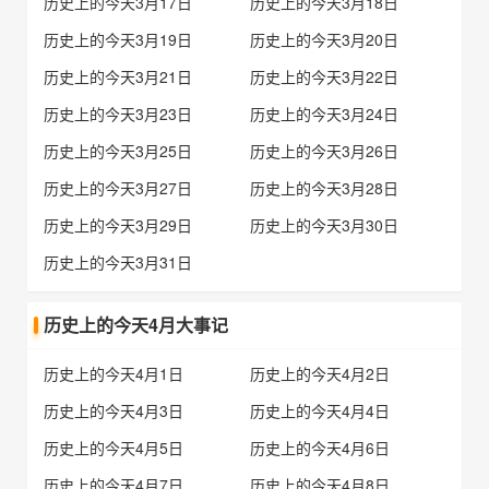
历史上的今天3月17日
历史上的今天3月18日
历史上的今天3月19日
历史上的今天3月20日
历史上的今天3月21日
历史上的今天3月22日
历史上的今天3月23日
历史上的今天3月24日
历史上的今天3月25日
历史上的今天3月26日
历史上的今天3月27日
历史上的今天3月28日
历史上的今天3月29日
历史上的今天3月30日
历史上的今天3月31日
历史上的今天4月大事记
历史上的今天4月1日
历史上的今天4月2日
历史上的今天4月3日
历史上的今天4月4日
历史上的今天4月5日
历史上的今天4月6日
历史上的今天4月7日
历史上的今天4月8日