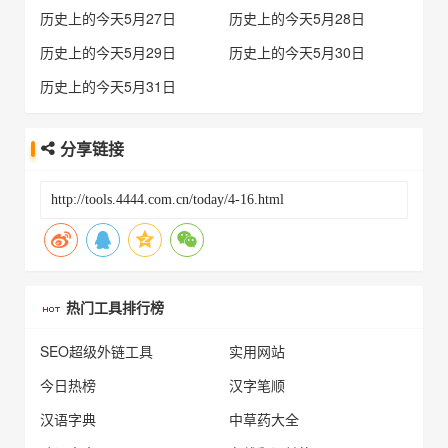
历史上的今天5月27日
历史上的今天5月28日
历史上的今天5月29日
历史上的今天5月30日
历史上的今天5月31日
分享链接
热门工具排行榜
SEO超级外链工具
实用网站
今日热榜
汉字笔顺
汉语字典
中草药大全