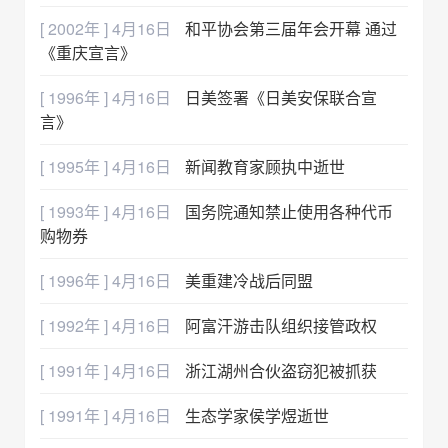
[ 2002年 ] 4月16日
和平协会第三届年会开幕 通过
《重庆宣言》
[ 1996年 ] 4月16日
日美签署《日美安保联合宣
言》
[ 1995年 ] 4月16日
新闻教育家顾执中逝世
[ 1993年 ] 4月16日
国务院通知禁止使用各种代币
购物券
[ 1996年 ] 4月16日
美重建冷战后同盟
[ 1992年 ] 4月16日
阿富汗游击队组织接管政权
[ 1991年 ] 4月16日
浙江湖州合伙盗窃犯被抓获
[ 1991年 ] 4月16日
生态学家侯学煜逝世