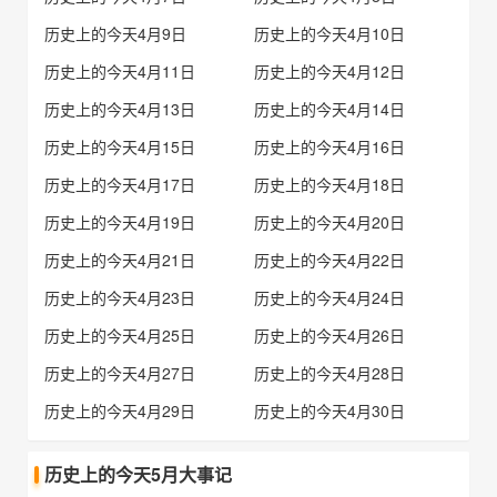
历史上的今天4月9日
历史上的今天4月10日
历史上的今天4月11日
历史上的今天4月12日
历史上的今天4月13日
历史上的今天4月14日
历史上的今天4月15日
历史上的今天4月16日
历史上的今天4月17日
历史上的今天4月18日
历史上的今天4月19日
历史上的今天4月20日
历史上的今天4月21日
历史上的今天4月22日
历史上的今天4月23日
历史上的今天4月24日
历史上的今天4月25日
历史上的今天4月26日
历史上的今天4月27日
历史上的今天4月28日
历史上的今天4月29日
历史上的今天4月30日
历史上的今天5月大事记