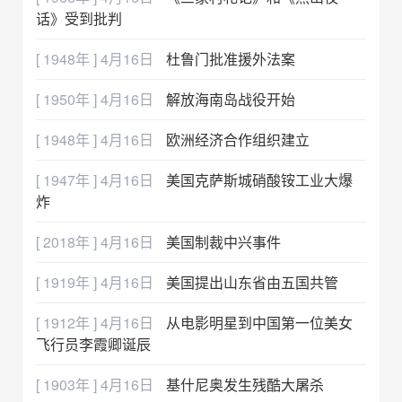
话》受到批判
[ 1948年 ] 4月16日
杜鲁门批准援外法案
[ 1950年 ] 4月16日
解放海南岛战役开始
[ 1948年 ] 4月16日
欧洲经济合作组织建立
[ 1947年 ] 4月16日
美国克萨斯城硝酸铵工业大爆
炸
[ 2018年 ] 4月16日
美国制裁中兴事件
[ 1919年 ] 4月16日
美国提出山东省由五国共管
[ 1912年 ] 4月16日
从电影明星到中国第一位美女
飞行员李霞卿诞辰
[ 1903年 ] 4月16日
基什尼奥发生残酷大屠杀