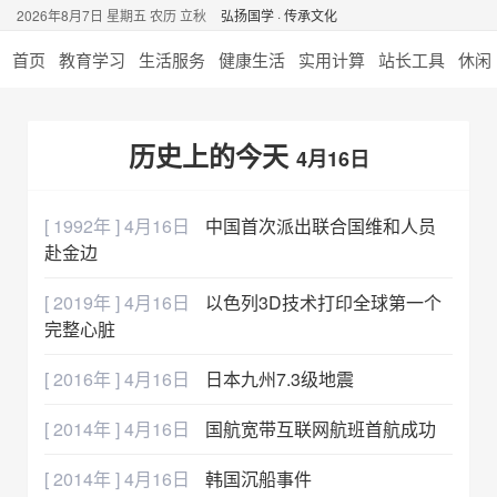
2026年8月7日 星期五 农历 立秋
弘扬国学 · 传承文化
首页
教育学习
生活服务
健康生活
实用计算
站长工具
休闲
历史上的今天
4月16日
[ 1992年 ] 4月16日
中国首次派出联合国维和人员
赴金边
[ 2019年 ] 4月16日
以色列3D技术打印全球第一个
完整心脏
[ 2016年 ] 4月16日
日本九州7.3级地震
[ 2014年 ] 4月16日
国航宽带互联网航班首航成功
[ 2014年 ] 4月16日
韩国沉船事件