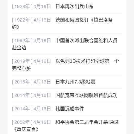
[ 1928年 ] 4月16日
日本再次出兵山东
[ 1922年 ] 4月16日
德国和俄国签订《拉巴洛条
约》
[ 1992年 ] 4月16日
中国首次派出联合国维和人员
赴金边
[ 2019年 ] 4月16日
以色列3D技术打印全球第一个
完整心脏
[ 2016年 ] 4月16日
日本九州7.3级地震
[ 2014年 ] 4月16日
国航宽带互联网航班首航成功
[ 2014年 ] 4月16日
韩国沉船事件
[ 2002年 ] 4月16日
和平协会第三届年会开幕 通过
《重庆宣言》