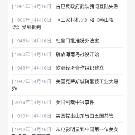
[ 1961年 ] 4月16日
古巴反政府武装猪湾登陆失败
[ 1966年 ] 4月16日
《三家村札记》和《燕山夜
话》受到批判
[ 1948年 ] 4月16日
杜鲁门批准援外法案
[ 1950年 ] 4月16日
解放海南岛战役开始
[ 1948年 ] 4月16日
欧洲经济合作组织建立
[ 1947年 ] 4月16日
美国克萨斯城硝酸铵工业大爆
炸
[ 2018年 ] 4月16日
美国制裁中兴事件
[ 1919年 ] 4月16日
美国提出山东省由五国共管
[ 1912年 ] 4月16日
从电影明星到中国第一位美女