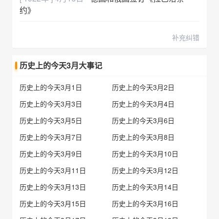
约》
补充纠错
历史上的今天3月大事记
历史上的今天3月1日
历史上的今天3月2日
历史上的今天3月3日
历史上的今天3月4日
历史上的今天3月5日
历史上的今天3月6日
历史上的今天3月7日
历史上的今天3月8日
历史上的今天3月9日
历史上的今天3月10日
历史上的今天3月11日
历史上的今天3月12日
历史上的今天3月13日
历史上的今天3月14日
历史上的今天3月15日
历史上的今天3月16日