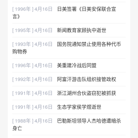
[ 1996年 ] 4月16日
日美签署《日美安保联合宣
言》
[ 1995年 ] 4月16日
新闻教育家顾执中逝世
[ 1993年 ] 4月16日
国务院通知禁止使用各种代币
购物券
[ 1996年 ] 4月16日
美重建冷战后同盟
[ 1992年 ] 4月16日
阿富汗游击队组织接管政权
[ 1991年 ] 4月16日
浙江湖州合伙盗窃犯被抓获
[ 1991年 ] 4月16日
生态学家侯学煜逝世
[ 1988年 ] 4月16日
巴勒斯坦领导人杰哈德遭暗杀
身亡