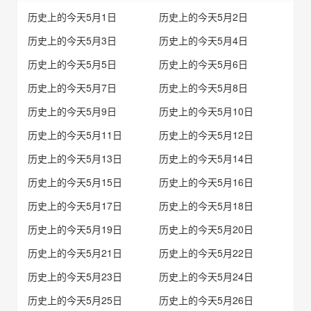
历史上的今天5月1日
历史上的今天5月2日
历史上的今天5月3日
历史上的今天5月4日
历史上的今天5月5日
历史上的今天5月6日
历史上的今天5月7日
历史上的今天5月8日
历史上的今天5月9日
历史上的今天5月10日
历史上的今天5月11日
历史上的今天5月12日
历史上的今天5月13日
历史上的今天5月14日
历史上的今天5月15日
历史上的今天5月16日
历史上的今天5月17日
历史上的今天5月18日
历史上的今天5月19日
历史上的今天5月20日
历史上的今天5月21日
历史上的今天5月22日
历史上的今天5月23日
历史上的今天5月24日
历史上的今天5月25日
历史上的今天5月26日